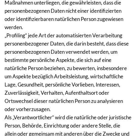
Maßnahmen unterliegen, die gewährleisten, dass die 
personenbezogenen Daten nicht einer identifizierten 
oder identifizierbaren natürlichen Person zugewiesen 
werden.
„Profiling“ jede Art der automatisierten Verarbeitung 
personenbezogener Daten, die darin besteht, dass diese 
personenbezogenen Daten verwendet werden, um 
bestimmte persönliche Aspekte, die sich auf eine 
natürliche Person beziehen, zu bewerten, insbesondere 
um Aspekte bezüglich Arbeitsleistung, wirtschaftliche 
Lage, Gesundheit, persönliche Vorlieben, Interessen, 
Zuverlässigkeit, Verhalten, Aufenthaltsort oder 
Ortswechsel dieser natürlichen Person zu analysieren 
oder vorherzusagen.
Als „Verantwortlicher“ wird die natürliche oder juristische 
Person, Behörde, Einrichtung oder andere Stelle, die 
allein oder gemeinsam mit anderen über die Zwecke und 