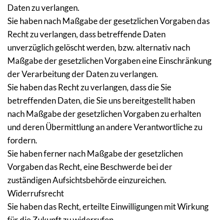
Daten zu verlangen.
Sie haben nach Maßgabe der gesetzlichen Vorgaben das 
Recht zu verlangen, dass betreffende Daten 
unverzüglich gelöscht werden, bzw. alternativ nach 
Maßgabe der gesetzlichen Vorgaben eine Einschränkung 
der Verarbeitung der Daten zu verlangen.
Sie haben das Recht zu verlangen, dass die Sie 
betreffenden Daten, die Sie uns bereitgestellt haben 
nach Maßgabe der gesetzlichen Vorgaben zu erhalten 
und deren Übermittlung an andere Verantwortliche zu 
fordern.
Sie haben ferner nach Maßgabe der gesetzlichen 
Vorgaben das Recht, eine Beschwerde bei der 
zuständigen Aufsichtsbehörde einzureichen.
Widerrufsrecht
Sie haben das Recht, erteilte Einwilligungen mit Wirkung 
für die Zukunft zu widerrufen.