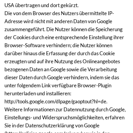
USA übertragen und dort gekürzt.
Die von dem Browser des Nutzers übermittelte IP-
Adresse wird nicht mit anderen Daten von Google 
zusammengeführt. Die Nutzer können die Speicherung 
der Cookies durch eine entsprechende Einstellung ihrer 
Browser-Software verhindern; die Nutzer können 
darüber hinaus die Erfassung der durch das Cookie 
erzeugten und auf ihre Nutzung des Onlineangebotes 
bezogenen Daten an Google sowie die Verarbeitung 
dieser Daten durch Google verhindern, indem sie das 
unter folgendem Link verfügbare Browser-Plugin 
herunterladen und installieren: 
http://tools.google.com/dlpage/gaoptout?hl=de.
Weitere Informationen zur Datennutzung durch Google, 
Einstellungs- und Widerspruchsmöglichkeiten, erfahren 
Sie in der Datenschutzerklärung von Google 