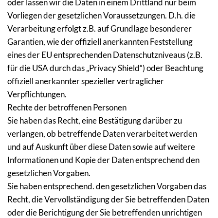
oder lassen wir die Daten in einem Drittland nur beim 
Vorliegen der gesetzlichen Voraussetzungen. D.h. die 
Verarbeitung erfolgt z.B. auf Grundlage besonderer 
Garantien, wie der offiziell anerkannten Feststellung 
eines der EU entsprechenden Datenschutzniveaus (z.B. 
für die USA durch das „Privacy Shield“) oder Beachtung 
offiziell anerkannter spezieller vertraglicher 
Verpflichtungen.
Rechte der betroffenen Personen
Sie haben das Recht, eine Bestätigung darüber zu 
verlangen, ob betreffende Daten verarbeitet werden 
und auf Auskunft über diese Daten sowie auf weitere 
Informationen und Kopie der Daten entsprechend den 
gesetzlichen Vorgaben.
Sie haben entsprechend. den gesetzlichen Vorgaben das 
Recht, die Vervollständigung der Sie betreffenden Daten 
oder die Berichtigung der Sie betreffenden unrichtigen 