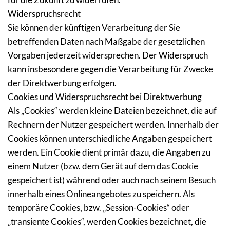
Widerspruchsrecht
Sie können der künftigen Verarbeitung der Sie 
betreffenden Daten nach Maßgabe der gesetzlichen 
Vorgaben jederzeit widersprechen. Der Widerspruch 
kann insbesondere gegen die Verarbeitung für Zwecke 
der Direktwerbung erfolgen.
Cookies und Widerspruchsrecht bei Direktwerbung
Als „Cookies“ werden kleine Dateien bezeichnet, die auf 
Rechnern der Nutzer gespeichert werden. Innerhalb der 
Cookies können unterschiedliche Angaben gespeichert 
werden. Ein Cookie dient primär dazu, die Angaben zu 
einem Nutzer (bzw. dem Gerät auf dem das Cookie 
gespeichert ist) während oder auch nach seinem Besuch 
innerhalb eines Onlineangebotes zu speichern. Als 
temporäre Cookies, bzw. „Session-Cookies“ oder 
„transiente Cookies“, werden Cookies bezeichnet, die 