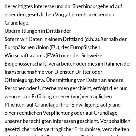
berechtigtes Interesse und darüberhinausgehend auf 
einer den gesetzlichen Vorgaben entsprechenden 
Grundlage.
Übermittlungen in Drittländer
Sofern wir Daten in einem Drittland (d.h. außerhalb der 
Europäischen Union (EU), des Europäischen 
Wirtschaftsraums (EWR) oder der Schweizer 
Eidgenossenschaft) verarbeiten oder dies im Rahmen der 
Inanspruchnahme von Diensten Dritter oder 
Offenlegung, bzw. Übermittlung von Daten an andere 
Personen oder Unternehmen geschieht, erfolgt dies nur, 
wenn es zur Erfüllung unserer (vor)vertraglichen 
Pflichten, auf Grundlage Ihrer Einwilligung, aufgrund 
einer rechtlichen Verpflichtung oder auf Grundlage 
unserer berechtigten Interessen geschieht. Vorbehaltlich 
gesetzlicher oder vertraglicher Erlaubnisse, verarbeiten 