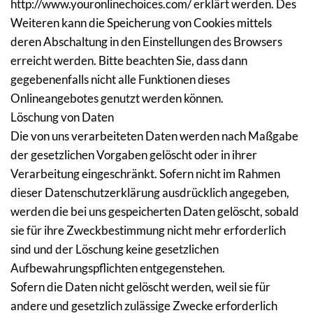
http://www.youronlinechoices.com/ erklärt werden. Des 
Weiteren kann die Speicherung von Cookies mittels 
deren Abschaltung in den Einstellungen des Browsers 
erreicht werden. Bitte beachten Sie, dass dann 
gegebenenfalls nicht alle Funktionen dieses 
Onlineangebotes genutzt werden können.
Löschung von Daten
Die von uns verarbeiteten Daten werden nach Maßgabe 
der gesetzlichen Vorgaben gelöscht oder in ihrer 
Verarbeitung eingeschränkt. Sofern nicht im Rahmen 
dieser Datenschutzerklärung ausdrücklich angegeben, 
werden die bei uns gespeicherten Daten gelöscht, sobald 
sie für ihre Zweckbestimmung nicht mehr erforderlich 
sind und der Löschung keine gesetzlichen 
Aufbewahrungspflichten entgegenstehen.
Sofern die Daten nicht gelöscht werden, weil sie für 
andere und gesetzlich zulässige Zwecke erforderlich 