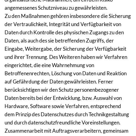
angemessenes Schutzniveau zu gewährleisten.
Zu den Maßnahmen gehören insbesondere die Sicherung 
der Vertraulichkeit, Integrität und Verfügbarkeit von 
Daten durch Kontrolle des physischen Zugangs zu den 
Daten, als auch des sie betreffenden Zugriffs, der 
Eingabe, Weitergabe, der Sicherung der Verfügbarkeit 
und ihrer Trennung. Des Weiteren haben wir Verfahren 
eingerichtet, die eine Wahrnehmung von 
Betroffenenrechten, Löschung von Daten und Reaktion 
auf Gefährdung der Daten gewährleisten. Ferner 
berücksichtigen wir den Schutz personenbezogener 
Daten bereits bei der Entwicklung, bzw. Auswahl von 
Hardware, Software sowie Verfahren, entsprechend 
dem Prinzip des Datenschutzes durch Technikgestaltung 
und durch datenschutzfreundliche Voreinstellungen.
Zusammenarbeit mit Auftragsverarbeitern, gemeinsam 