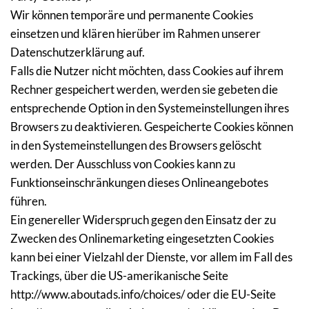
Wir können temporäre und permanente Cookies 
einsetzen und klären hierüber im Rahmen unserer 
Datenschutzerklärung auf.
Falls die Nutzer nicht möchten, dass Cookies auf ihrem 
Rechner gespeichert werden, werden sie gebeten die 
entsprechende Option in den Systemeinstellungen ihres 
Browsers zu deaktivieren. Gespeicherte Cookies können 
in den Systemeinstellungen des Browsers gelöscht 
werden. Der Ausschluss von Cookies kann zu 
Funktionseinschränkungen dieses Onlineangebotes 
führen.
Ein genereller Widerspruch gegen den Einsatz der zu 
Zwecken des Onlinemarketing eingesetzten Cookies 
kann bei einer Vielzahl der Dienste, vor allem im Fall des 
Trackings, über die US-amerikanische Seite 
http://www.aboutads.info/choices/ oder die EU-Seite 