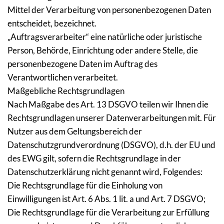
Mittel der Verarbeitung von personenbezogenen Daten 
entscheidet, bezeichnet.
„Auftragsverarbeiter“ eine natürliche oder juristische 
Person, Behörde, Einrichtung oder andere Stelle, die 
personenbezogene Daten im Auftrag des 
Verantwortlichen verarbeitet.
Maßgebliche Rechtsgrundlagen
Nach Maßgabe des Art. 13 DSGVO teilen wir Ihnen die 
Rechtsgrundlagen unserer Datenverarbeitungen mit. Für 
Nutzer aus dem Geltungsbereich der 
Datenschutzgrundverordnung (DSGVO), d.h. der EU und 
des EWG gilt, sofern die Rechtsgrundlage in der 
Datenschutzerklärung nicht genannt wird, Folgendes:
Die Rechtsgrundlage für die Einholung von 
Einwilligungen ist Art. 6 Abs. 1 lit. a und Art. 7 DSGVO;
Die Rechtsgrundlage für die Verarbeitung zur Erfüllung 