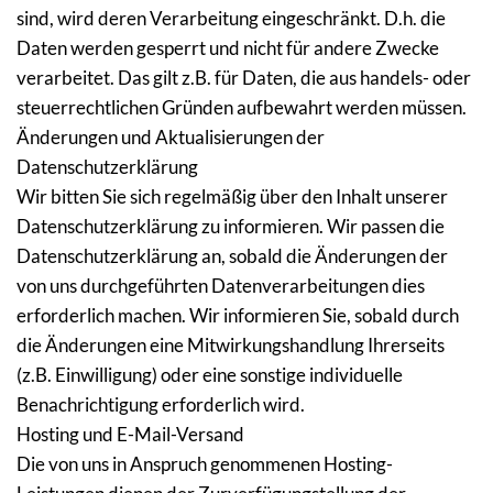
sind, wird deren Verarbeitung eingeschränkt. D.h. die 
Daten werden gesperrt und nicht für andere Zwecke 
verarbeitet. Das gilt z.B. für Daten, die aus handels- oder 
steuerrechtlichen Gründen aufbewahrt werden müssen.
Änderungen und Aktualisierungen der 
Datenschutzerklärung
Wir bitten Sie sich regelmäßig über den Inhalt unserer 
Datenschutzerklärung zu informieren. Wir passen die 
Datenschutzerklärung an, sobald die Änderungen der 
von uns durchgeführten Datenverarbeitungen dies 
erforderlich machen. Wir informieren Sie, sobald durch 
die Änderungen eine Mitwirkungshandlung Ihrerseits 
(z.B. Einwilligung) oder eine sonstige individuelle 
Benachrichtigung erforderlich wird.
Hosting und E-Mail-Versand
Die von uns in Anspruch genommenen Hosting-