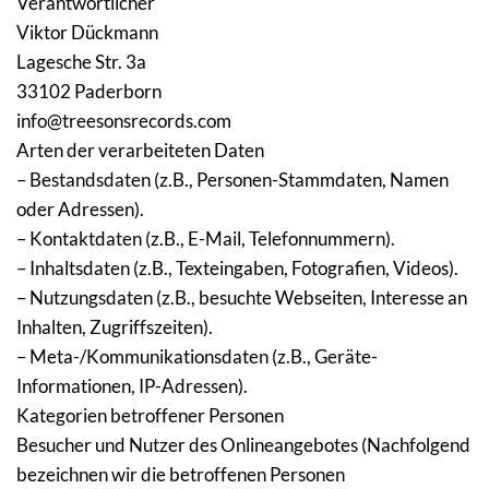
Verantwortlicher
Viktor Dückmann
Lagesche Str. 3a
33102 Paderborn
info@treesonsrecords.com
Arten der verarbeiteten Daten
– Bestandsdaten (z.B., Personen-Stammdaten, Namen 
oder Adressen).
– Kontaktdaten (z.B., E-Mail, Telefonnummern).
– Inhaltsdaten (z.B., Texteingaben, Fotografien, Videos).
– Nutzungsdaten (z.B., besuchte Webseiten, Interesse an 
Inhalten, Zugriffszeiten).
– Meta-/Kommunikationsdaten (z.B., Geräte-
Informationen, IP-Adressen).
Kategorien betroffener Personen
Besucher und Nutzer des Onlineangebotes (Nachfolgend 
bezeichnen wir die betroffenen Personen 