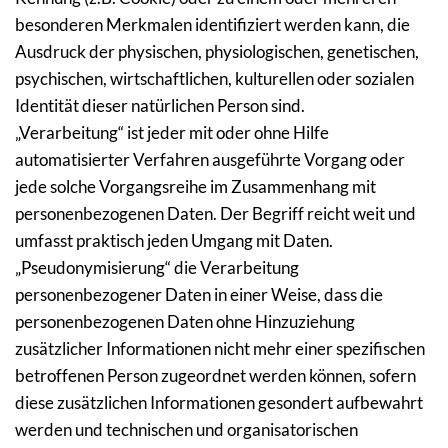
besonderen Merkmalen identifiziert werden kann, die 
Ausdruck der physischen, physiologischen, genetischen, 
psychischen, wirtschaftlichen, kulturellen oder sozialen 
Identität dieser natürlichen Person sind.
„Verarbeitung“ ist jeder mit oder ohne Hilfe 
automatisierter Verfahren ausgeführte Vorgang oder 
jede solche Vorgangsreihe im Zusammenhang mit 
personenbezogenen Daten. Der Begriff reicht weit und 
umfasst praktisch jeden Umgang mit Daten.
„Pseudonymisierung“ die Verarbeitung 
personenbezogener Daten in einer Weise, dass die 
personenbezogenen Daten ohne Hinzuziehung 
zusätzlicher Informationen nicht mehr einer spezifischen 
betroffenen Person zugeordnet werden können, sofern 
diese zusätzlichen Informationen gesondert aufbewahrt 
werden und technischen und organisatorischen 