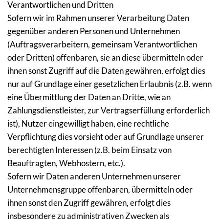
Verantwortlichen und Dritten
Sofern wir im Rahmen unserer Verarbeitung Daten 
gegenüber anderen Personen und Unternehmen 
(Auftragsverarbeitern, gemeinsam Verantwortlichen 
oder Dritten) offenbaren, sie an diese übermitteln oder 
ihnen sonst Zugriff auf die Daten gewähren, erfolgt dies 
nur auf Grundlage einer gesetzlichen Erlaubnis (z.B. wenn 
eine Übermittlung der Daten an Dritte, wie an 
Zahlungsdienstleister, zur Vertragserfüllung erforderlich 
ist), Nutzer eingewilligt haben, eine rechtliche 
Verpflichtung dies vorsieht oder auf Grundlage unserer 
berechtigten Interessen (z.B. beim Einsatz von 
Beauftragten, Webhostern, etc.).
Sofern wir Daten anderen Unternehmen unserer 
Unternehmensgruppe offenbaren, übermitteln oder 
ihnen sonst den Zugriff gewähren, erfolgt dies 
insbesondere zu administrativen Zwecken als 