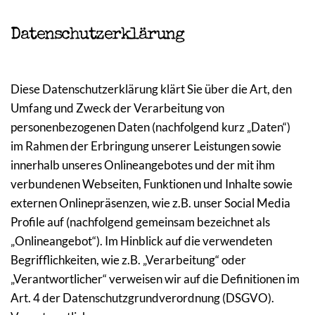
Datenschutzerklärung
Diese Datenschutzerklärung klärt Sie über die Art, den 
Umfang und Zweck der Verarbeitung von 
personenbezogenen Daten (nachfolgend kurz „Daten“) 
im Rahmen der Erbringung unserer Leistungen sowie 
innerhalb unseres Onlineangebotes und der mit ihm 
verbundenen Webseiten, Funktionen und Inhalte sowie 
externen Onlinepräsenzen, wie z.B. unser Social Media 
Profile auf (nachfolgend gemeinsam bezeichnet als 
„Onlineangebot“). Im Hinblick auf die verwendeten 
Begrifflichkeiten, wie z.B. „Verarbeitung“ oder 
„Verantwortlicher“ verweisen wir auf die Definitionen im 
Art. 4 der Datenschutzgrundverordnung (DSGVO).