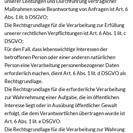
unserer Leistungen und Durchführung vertraglicher 
Maßnahmen sowie Beantwortung von Anfragen ist Art. 6 
Abs. 1 lit. b DSGVO;
Die Rechtsgrundlage für die Verarbeitung zur Erfüllung 
unserer rechtlichen Verpflichtungen ist Art. 6 Abs. 1 lit. c 
DSGVO;
Für den Fall, dass lebenswichtige Interessen der 
betroffenen Person oder einer anderen natürlichen 
Person eine Verarbeitung personenbezogener Daten 
erforderlich machen, dient Art. 6 Abs. 1 lit. d DSGVO als 
Rechtsgrundlage.
Die Rechtsgrundlage für die erforderliche Verarbeitung 
zur Wahrnehmung einer Aufgabe, die im öffentlichen 
Interesse liegt oder in Ausübung öffentlicher Gewalt 
erfolgt, die dem Verantwortlichen übertragen wurde ist 
Art. 6 Abs. 1 lit. e DSGVO.
Die Rechtsgrundlage für die Verarbeitung zur Wahrung 