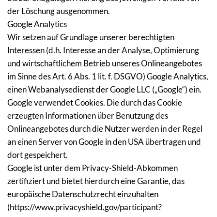
der Löschung ausgenommen.
Google Analytics
Wir setzen auf Grundlage unserer berechtigten 
Interessen (d.h. Interesse an der Analyse, Optimierung 
und wirtschaftlichem Betrieb unseres Onlineangebotes 
im Sinne des Art. 6 Abs. 1 lit. f. DSGVO) Google Analytics, 
einen Webanalysedienst der Google LLC („Google“) ein. 
Google verwendet Cookies. Die durch das Cookie 
erzeugten Informationen über Benutzung des 
Onlineangebotes durch die Nutzer werden in der Regel 
an einen Server von Google in den USA übertragen und 
dort gespeichert.
Google ist unter dem Privacy-Shield-Abkommen 
zertifiziert und bietet hierdurch eine Garantie, das 
europäische Datenschutzrecht einzuhalten 
(https://www.privacyshield.gov/participant?