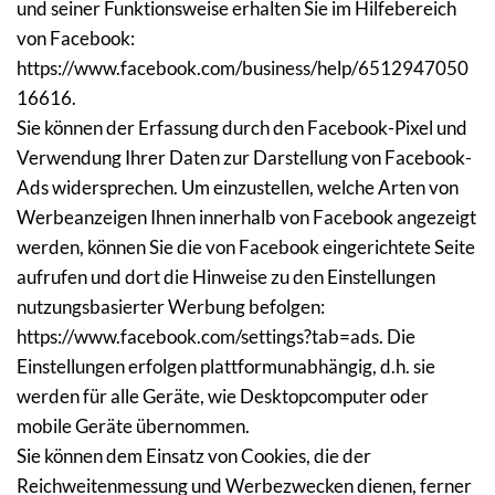
und seiner Funktionsweise erhalten Sie im Hilfebereich 
von Facebook: 
https://www.facebook.com/business/help/6512947050
16616.
Sie können der Erfassung durch den Facebook-Pixel und 
Verwendung Ihrer Daten zur Darstellung von Facebook-
Ads widersprechen. Um einzustellen, welche Arten von 
Werbeanzeigen Ihnen innerhalb von Facebook angezeigt 
werden, können Sie die von Facebook eingerichtete Seite 
aufrufen und dort die Hinweise zu den Einstellungen 
nutzungsbasierter Werbung befolgen: 
https://www.facebook.com/settings?tab=ads. Die 
Einstellungen erfolgen plattformunabhängig, d.h. sie 
werden für alle Geräte, wie Desktopcomputer oder 
mobile Geräte übernommen.
Sie können dem Einsatz von Cookies, die der 
Reichweitenmessung und Werbezwecken dienen, ferner 