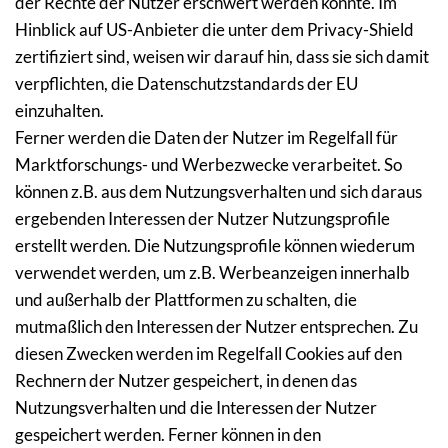
der Rechte der Nutzer erschwert werden könnte. Im 
Hinblick auf US-Anbieter die unter dem Privacy-Shield 
zertifiziert sind, weisen wir darauf hin, dass sie sich damit 
verpflichten, die Datenschutzstandards der EU 
einzuhalten.
Ferner werden die Daten der Nutzer im Regelfall für 
Marktforschungs- und Werbezwecke verarbeitet. So 
können z.B. aus dem Nutzungsverhalten und sich daraus 
ergebenden Interessen der Nutzer Nutzungsprofile 
erstellt werden. Die Nutzungsprofile können wiederum 
verwendet werden, um z.B. Werbeanzeigen innerhalb 
und außerhalb der Plattformen zu schalten, die 
mutmaßlich den Interessen der Nutzer entsprechen. Zu 
diesen Zwecken werden im Regelfall Cookies auf den 
Rechnern der Nutzer gespeichert, in denen das 
Nutzungsverhalten und die Interessen der Nutzer 
gespeichert werden. Ferner können in den 