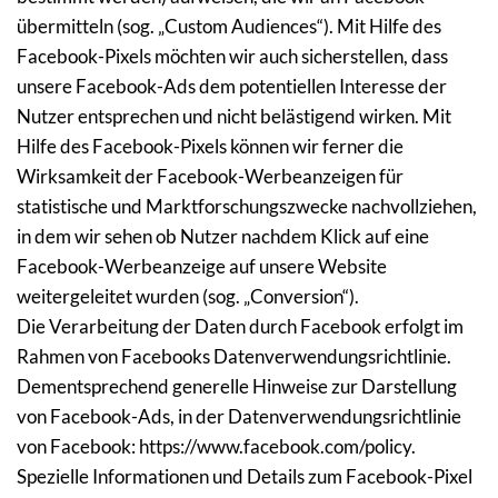
übermitteln (sog. „Custom Audiences“). Mit Hilfe des 
Facebook-Pixels möchten wir auch sicherstellen, dass 
unsere Facebook-Ads dem potentiellen Interesse der 
Nutzer entsprechen und nicht belästigend wirken. Mit 
Hilfe des Facebook-Pixels können wir ferner die 
Wirksamkeit der Facebook-Werbeanzeigen für 
statistische und Marktforschungszwecke nachvollziehen, 
in dem wir sehen ob Nutzer nachdem Klick auf eine 
Facebook-Werbeanzeige auf unsere Website 
weitergeleitet wurden (sog. „Conversion“).
Die Verarbeitung der Daten durch Facebook erfolgt im 
Rahmen von Facebooks Datenverwendungsrichtlinie. 
Dementsprechend generelle Hinweise zur Darstellung 
von Facebook-Ads, in der Datenverwendungsrichtlinie 
von Facebook: https://www.facebook.com/policy. 
Spezielle Informationen und Details zum Facebook-Pixel 