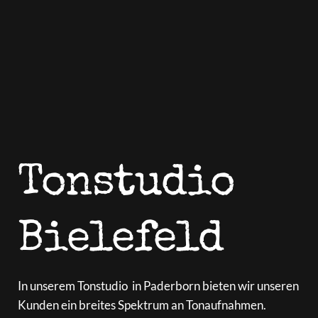
Tonstudio 
Bielefeld
In unserem Tonstudio  in Paderborn bieten wir unseren 
Kunden ein breites Spektrum an Tonaufnahmen. 