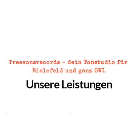
Treesonsrecords - dein Tonstudio für 
Bielefeld und ganz OWL
Unsere Leistungen