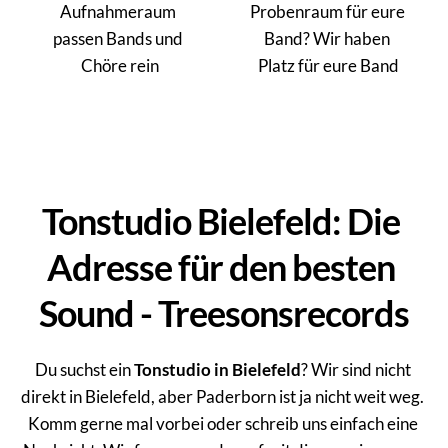
Aufnahmeraum 
Probenraum für eure 
passen Bands und 
Band? Wir haben 
Chöre rein
Platz für eure Band
Tonstudio Bielefeld: Die 
Adresse für den besten 
Sound - Treesonsrecords
Du suchst ein 
Tonstudio in Bielefeld
? Wir sind nicht 
direkt in Bielefeld, aber Paderborn ist ja nicht weit weg. 
Komm gerne mal vorbei oder schreib uns einfach eine 